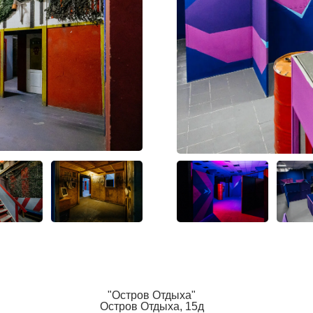
"Остров Отдыха"
Остров Отдыха, 15д