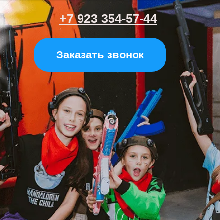
+7 923 354-57-44
Заказать звонок